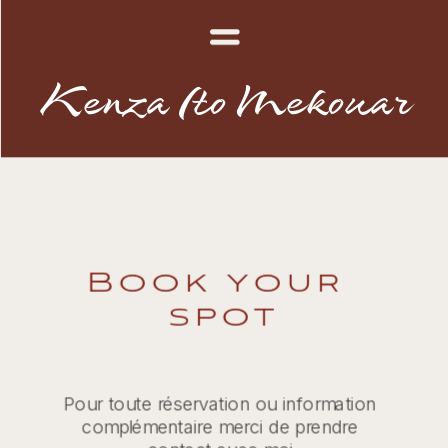
Kenza Ito Mekouar
Book your 
spot
Pour toute réservation ou information 
complémentaire merci de prendre 