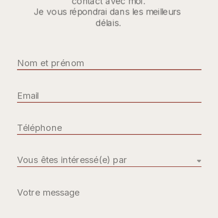
contact avec moi.
Je vous répondrai dans les meilleurs 
délais.