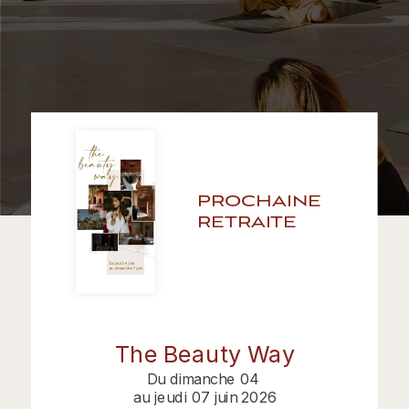
prochaine 
retraite
The Beauty Way
Du dimanche 04 
au jeudi 07 juin 2026