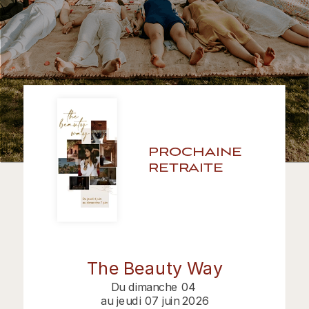
prochaine 
retraite
The Beauty Way
Du dimanche 04 
au jeudi 07 juin 2026